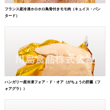
フランス産冷凍ホロホロ鳥骨付きモモ肉（キュイス・パン
タード）
ハンガリー産冷凍フォア・ド・オア（がちょうの肝臓（フ
ォアグラ））