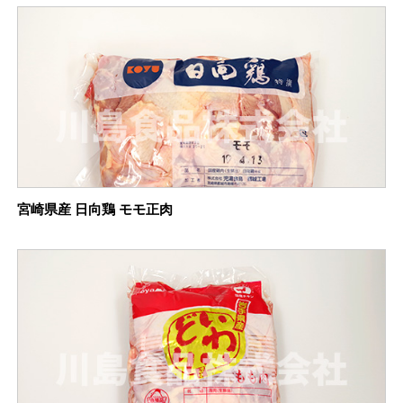
宮崎県産 日向鶏 モモ正肉