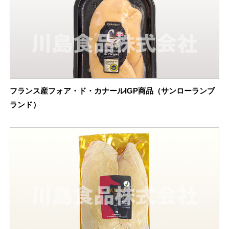
フランス産フォア・ド・カナールIGP商品（サンローランブ
ランド）