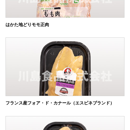
はかた地どりモモ正肉
フランス産フォア・ド・カナール（エスピネブランド）