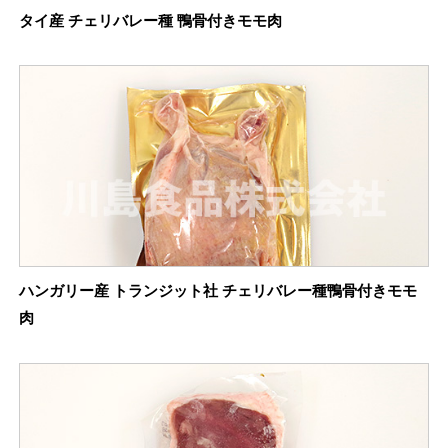
タイ産 チェリバレー種 鴨骨付きモモ肉
ハンガリー産 トランジット社 チェリバレー種鴨骨付きモモ
肉