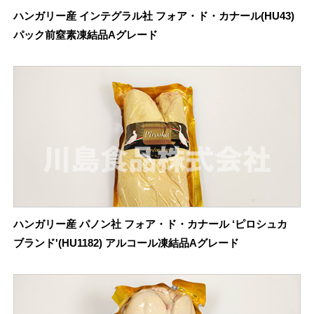
ハンガリー産 インテグラル社 フォア・ド・カナール(HU43)
パック前窒素凍結品Aグレード
ハンガリー産 パノン社 フォア・ド・カナール ‘ピロシュカ
ブランド'(HU1182) アルコール凍結品Aグレード