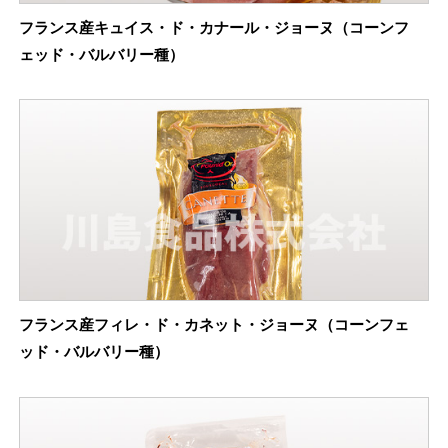
フランス産キュイス・ド・カナール・ジョーヌ（コーンフ
ェッド・バルバリー種）
フランス産フィレ・ド・カネット・ジョーヌ（コーンフェ
ッド・バルバリー種）