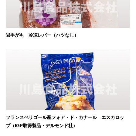
岩手がも 冷凍レバー（ハツなし）
フランスペリゴール産フォア・ド・カナール エスカロッ
プ（IGP取得製品・デルモンド社）