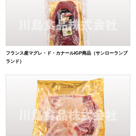
フランス産マグレ・ド・カナールIGP商品（サンローランブ
ランド）