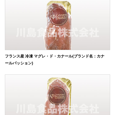
フランス産 冷凍 マグレ・ド・カナール(ブランド名：カナ
ールパッション)