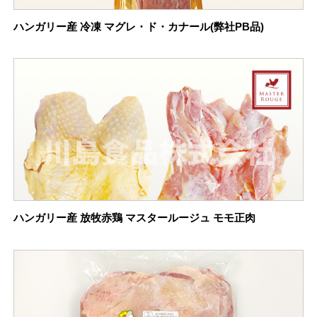
ハンガリー産 冷凍 マグレ・ド・カナール(弊社PB品)
ハンガリー産 放牧赤鶏 マスタールージュ モモ正肉