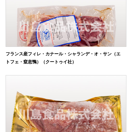
フランス産フィレ・カナール・シャランデ・オ・サン（エ
トフェ・窒息鴨）（クートゥイ社）