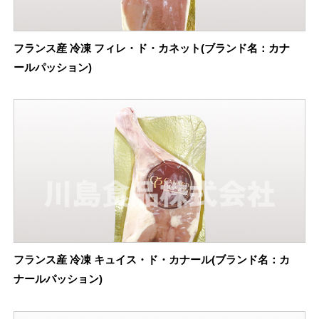
フランス産 冷凍 フィレ・ド・カネット(ブランド名：カナ
ールパッション)
フランス産 冷凍 キュイス・ド・カナール(ブランド名：カ
ナールパッション)