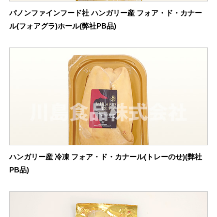
パノンファインフード社 ハンガリー産 フォア・ド・カナー
ル(フォアグラ)ホール(弊社PB品)
ハンガリー産 冷凍 フォア・ド・カナール(トレーのせ)(弊社
PB品)