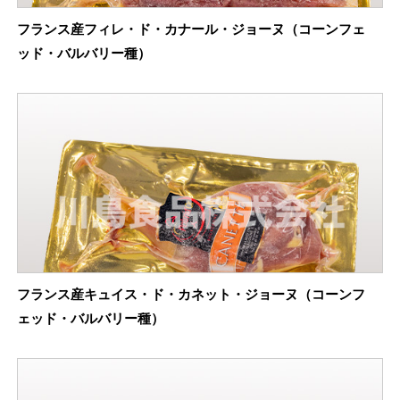
フランス産フィレ・ド・カナール・ジョーヌ（コーンフェ
ッド・バルバリー種）
フランス産キュイス・ド・カネット・ジョーヌ（コーンフ
ェッド・バルバリー種）