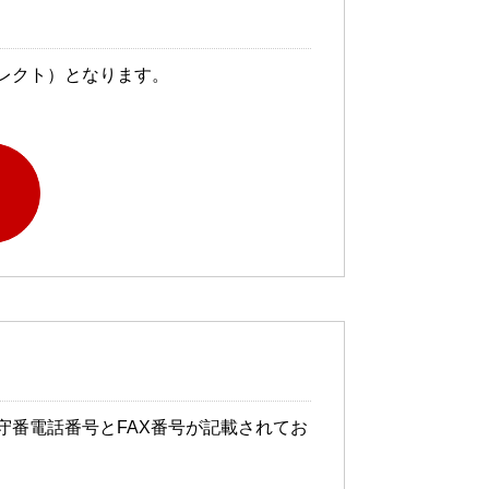
レクト）となります。
番電話番号とFAX番号が記載されてお