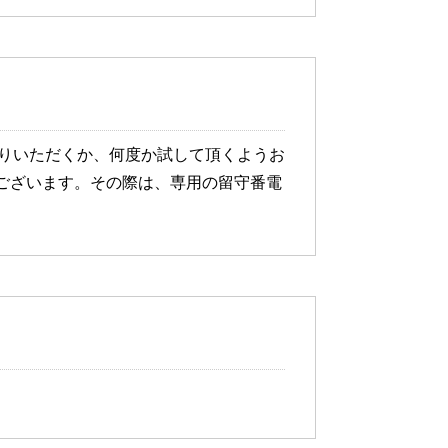
送りいただくか、何度か試して頂くようお
ございます。その際は、専用の留守番電