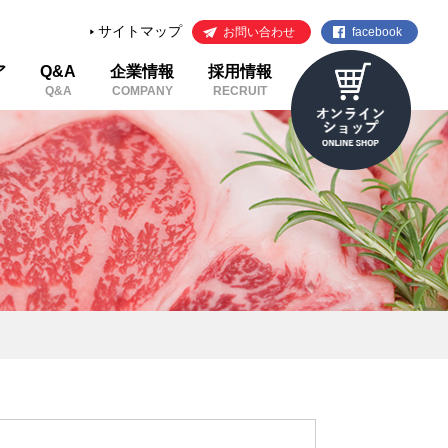
サイトマップ
お問い合わせ
facebook
ア
Q&A
企業情報
採用情報
Q&A
COMPANY
RECRUIT