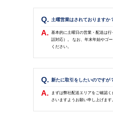
Q.
土曜営業はされておりますか
A.
基本的に土曜日の営業・配送は行
話対応）。 なお、年末年始やゴ
ください。
Q.
新たに取引をしたいのですが
A.
まずは弊社配送エリアをご確認くだ
さいますようお願い申し上げます