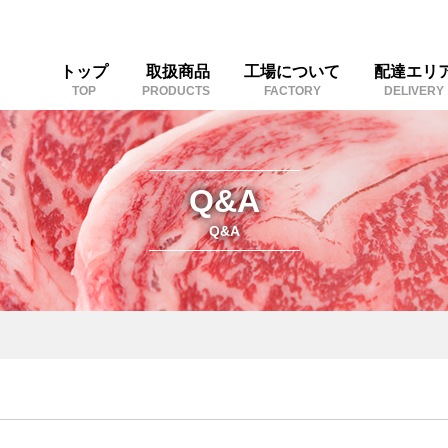
トップ
取扱商品
工場について
配達エリ
TOP
PRODUCTS
FACTORY
DELIVERY
Q&A
Q&A