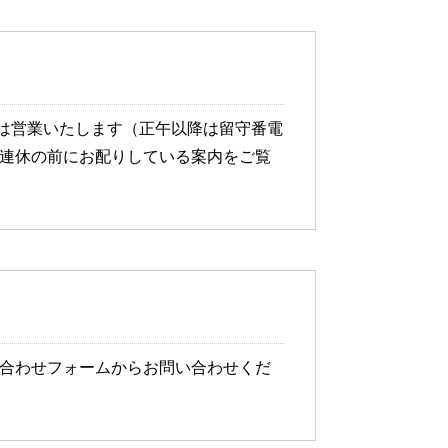
は営業いたします（正午以降は留守番電
、連休の前にお配りしている案内をご覧
問い合わせフォームからお問い合わせくだ