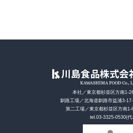
本社／東京都杉並区方南1-26
釧路工場／北海道釧路市益浦3-17-
第二工場／東京都杉並区方南1-8
tel.
03-3325-0530(