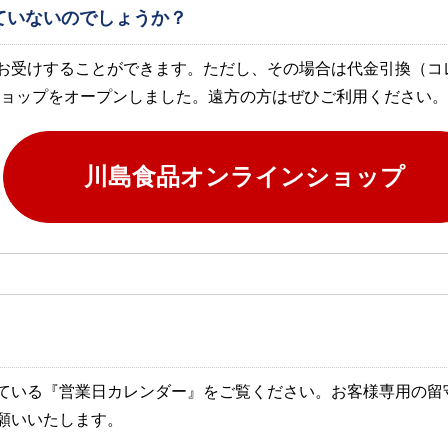
ていないのでしょうか？
お受けすることができます。ただし、その場合は代金引換（コ
インショップをオープンしました。遠方の方はぜひご利用ください。
川島食品オンラインショップ
ている『営業日カレンダー』をご覧ください。お客様専用の留守
願いいたします。