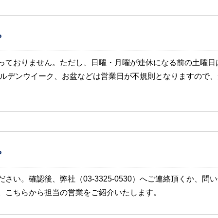
？
っておりません。ただし、日曜・月曜が連休になる前の土曜日
ールデンウイーク、お盆などは営業日が不規則となりますので
？
さい。確認後、弊社（03-3325-0530）へご連絡頂くか、
。こちらから担当の営業をご紹介いたします。