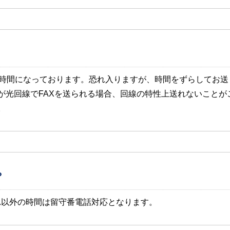
う時間になっております。恐れ入りますが、時間をずらしてお
が光回線でFAXを送られる場合、回線の特性上送れないことが
。
？
。それ以外の時間は留守番電話対応となります。