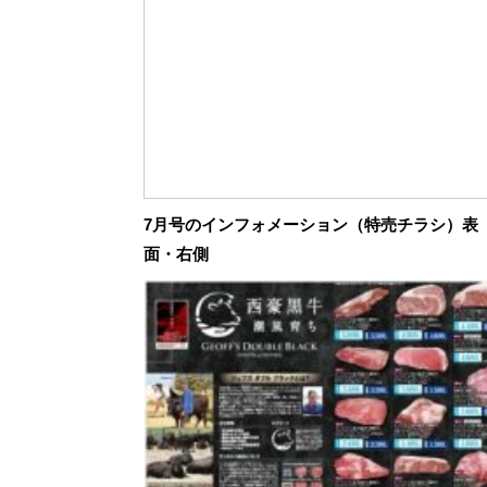
7月号のインフォメーション（特売チラシ）表
面・右側