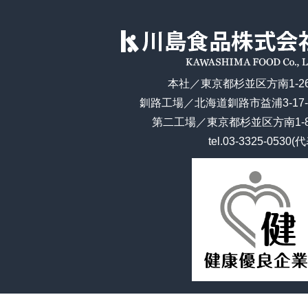
本社／東京都杉並区方南1-26
釧路工場／北海道釧路市益浦3-17-
第二工場／東京都杉並区方南1-8
tel.
03-3325-0530(